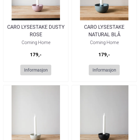
CARO LYSESTAKE DUSTY
CARO LYSESTAKE
ROSE
NATURAL BLÅ
Coming Home
Coming Home
179,-
179,-
Informasjon
Informasjon