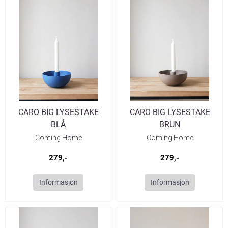
CARO BIG LYSESTAKE
CARO BIG LYSESTAKE
BLÅ
BRUN
Coming Home
Coming Home
279,-
279,-
Informasjon
Informasjon