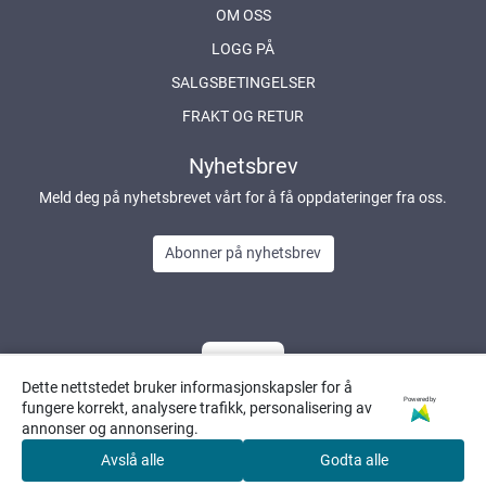
OM OSS
LOGG PÅ
SALGSBETINGELSER
FRAKT OG RETUR
Nyhetsbrev
Meld deg på nyhetsbrevet vårt for å få oppdateringer fra oss.
Abonner på nyhetsbrev
Dette nettstedet bruker informasjonskapsler for å
Powered by
fungere korrekt, analysere trafikk, personalisering av
annonser og annonsering.
Avslå alle
Godta alle
0