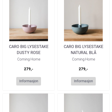
CARO BIG LYSESTAKE
CARO BIG LYSESTAKE
DUSTY ROSE
NATURAL BLÅ
Coming Home
Coming Home
279,-
279,-
Informasjon
Informasjon