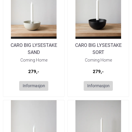
CARO BIG LYSESTAKE
CARO BIG LYSESTAKE
SAND
SORT
Coming Home
Coming Home
279,-
279,-
Informasjon
Informasjon