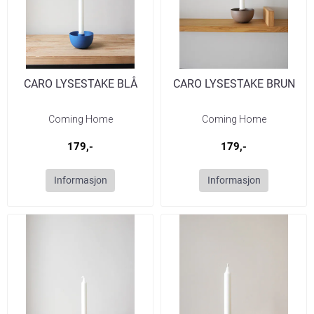
CARO LYSESTAKE BLÅ
CARO LYSESTAKE BRUN
Coming Home
Coming Home
179,-
179,-
Informasjon
Informasjon