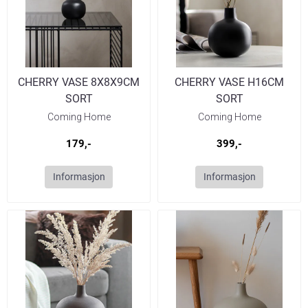
CHERRY VASE 8X8X9CM
CHERRY VASE H16CM
SORT
SORT
Coming Home
Coming Home
179,-
399,-
Informasjon
Informasjon