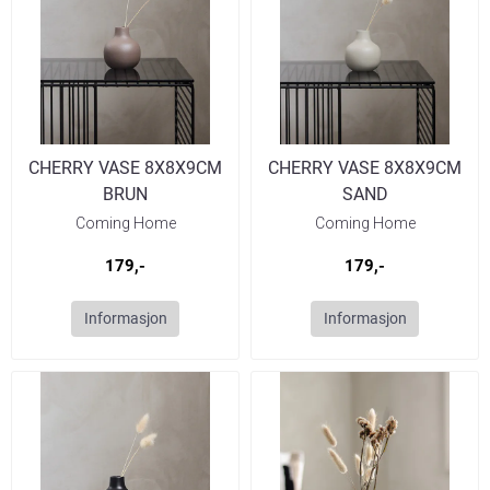
CHERRY VASE 8X8X9CM
CHERRY VASE 8X8X9CM
BRUN
SAND
Coming Home
Coming Home
179,-
179,-
Informasjon
Informasjon