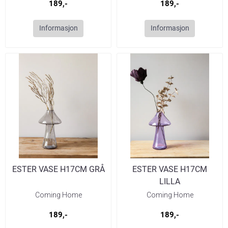
189,-
189,-
Informasjon
Informasjon
ESTER VASE H17CM GRÅ
ESTER VASE H17CM
LILLA
Coming Home
Coming Home
189,-
189,-