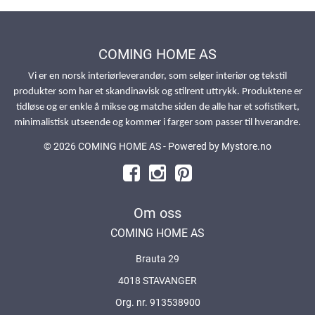
COMING HOME AS
Vi er en norsk interiørleverandør, som selger interiør og tekstil
produkter som har et skandinavisk og stilrent uttrykk. Produktene er
tidløse og er enkle å mikse og matche siden de alle har et sofistikert,
minimalistisk utseende og kommer i farger som passer til hverandre.
© 2026 COMING HOME AS - Powered by
Mystore.no
Om oss
COMING HOME AS
Brauta 29
4018 STAVANGER
Org. nr. 913538900