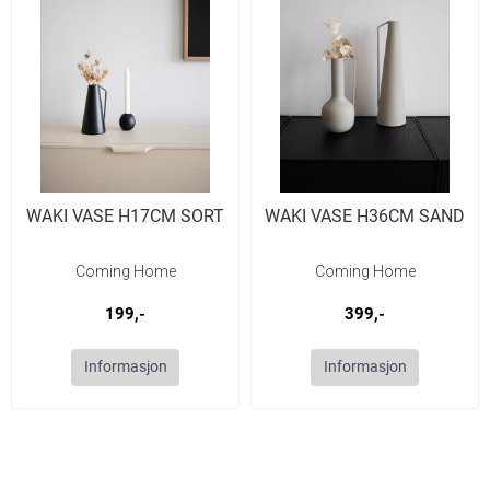
WAKI VASE H17CM SORT
WAKI VASE H36CM SAND
Coming Home
Coming Home
199,-
399,-
Informasjon
Informasjon