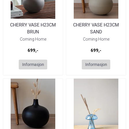
CHERRY VASE H23CM
CHERRY VASE H23CM
BRUN
SAND
Coming Home
Coming Home
699,-
699,-
Informasjon
Informasjon