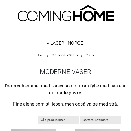
✓LAGER I NORGE
Hjem
VASER OG POTTER
VASER
MODERNE VASER
Dekorer hjemmet med vaser som du kan fylle med hva enn
du måtte ønske.
Fine alene som stilleben, men også vakre med strå.