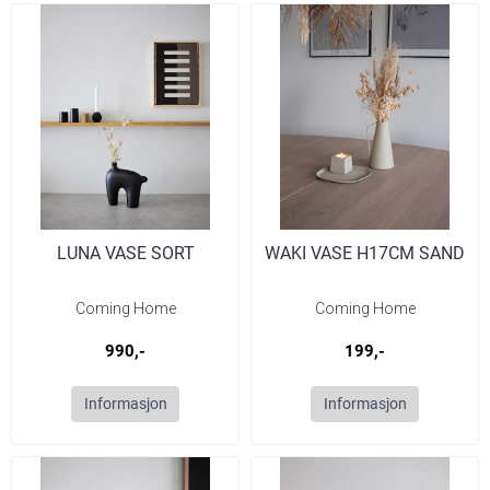
LUNA VASE SORT
WAKI VASE H17CM SAND
Coming Home
Coming Home
990,-
199,-
Informasjon
Informasjon