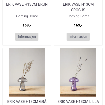
ERIK VASE H13CM BRUN
ERIK VASE H13CM
CROCUS
Coming Home
Coming Home
169,-
169,-
Informasjon
Informasjon
ERIK VASE H13CM GRÅ
ERIK VASE H13CM LILLA