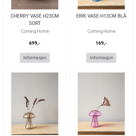
CHERRY VASE H23CM
ERIK VASE H13CM BLÅ
SORT
Coming Home
Coming Home
699,-
169,-
Informasjon
Informasjon