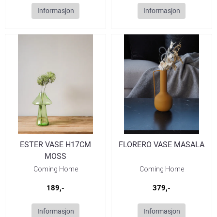
Informasjon
Informasjon
ESTER VASE H17CM
FLORERO VASE MASALA
MOSS
Coming Home
Coming Home
189,-
379,-
Informasjon
Informasjon