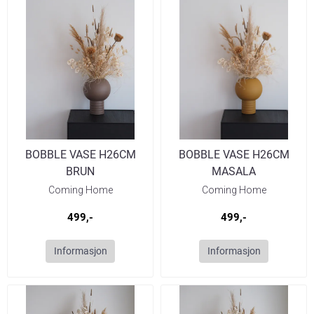
BOBBLE VASE H26CM
BOBBLE VASE H26CM
BRUN
MASALA
Coming Home
Coming Home
499,-
499,-
Informasjon
Informasjon