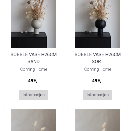
BOBBLE VASE H26CM
BOBBLE VASE H26CM
SAND
SORT
Coming Home
Coming Home
499,-
499,-
Informasjon
Informasjon