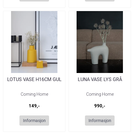
LOTUS VASE H16CM GUL
LUNA VASE LYS GRÅ
Coming Home
Coming Home
149,-
990,-
Informasjon
Informasjon