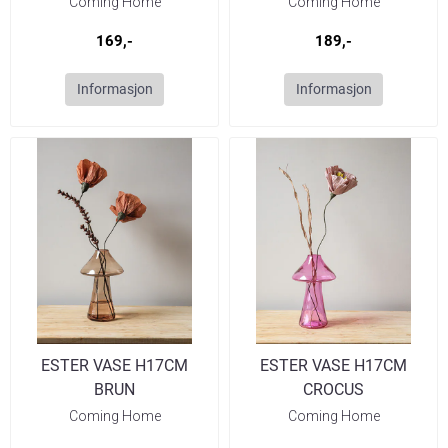
Coming Home
Coming Home
169,-
189,-
Informasjon
Informasjon
ESTER VASE H17CM
ESTER VASE H17CM
BRUN
CROCUS
Coming Home
Coming Home