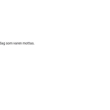
e dag som varen mottas.