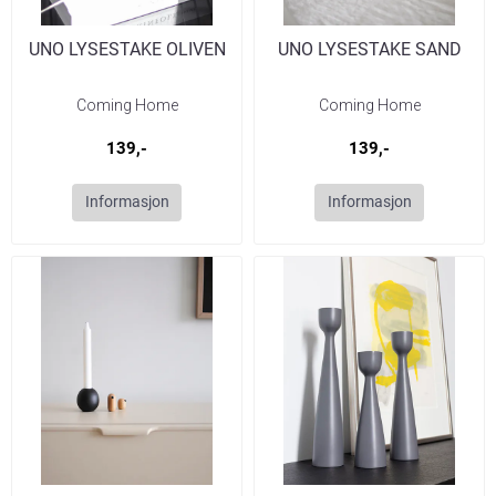
UNO LYSESTAKE OLIVEN
UNO LYSESTAKE SAND
Coming Home
Coming Home
139,-
139,-
Informasjon
Informasjon