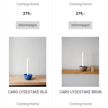
Coming Home
Coming Home
279,-
279,-
Informasjon
Informasjon
CARO LYSESTAKE BLÅ
CARO LYSESTAKE BRUN
Coming Home
Coming Home