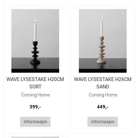
WAVE LYSESTAKE H20CM
WAVE LYSESTAKE H26CM
SORT
SAND
Coming Home
Coming Home
399,-
449,-
Informasjon
Informasjon