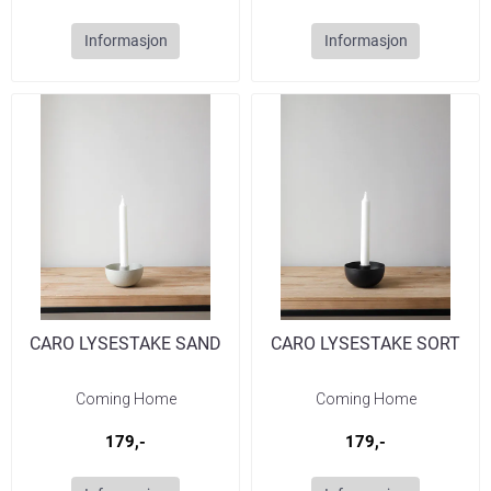
Informasjon
Informasjon
CARO LYSESTAKE SAND
CARO LYSESTAKE SORT
Coming Home
Coming Home
179,-
179,-