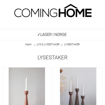
✓LAGER I NORGE
Hjem
LYS & LYSESTAKER
LYSESTAKER
LYSESTAKER