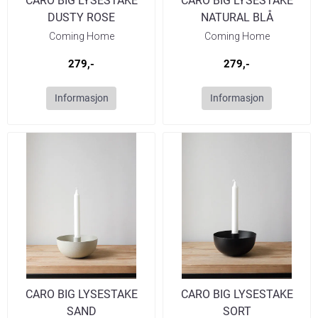
CARO BIG LYSESTAKE
CARO BIG LYSESTAKE
DUSTY ROSE
NATURAL BLÅ
Coming Home
Coming Home
279,-
279,-
Informasjon
Informasjon
CARO BIG LYSESTAKE
CARO BIG LYSESTAKE
SAND
SORT