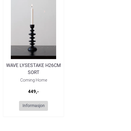
WAVE LYSESTAKE H26CM
SORT
Coming Home
449,-
Informasjon