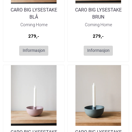
CARO BIG LYSESTAKE
CARO BIG LYSESTAKE
BLÅ
BRUN
Coming Home
Coming Home
279,-
279,-
Informasjon
Informasjon