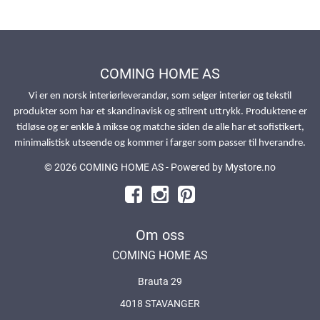
COMING HOME AS
Vi er en norsk interiørleverandør, som selger interiør og tekstil
produkter som har et skandinavisk og stilrent uttrykk. Produktene er
tidløse og er enkle å mikse og matche siden de alle har et sofistikert,
minimalistisk utseende og kommer i farger som passer til hverandre.
© 2026 COMING HOME AS - Powered by
Mystore.no
Om oss
COMING HOME AS
Brauta 29
4018 STAVANGER