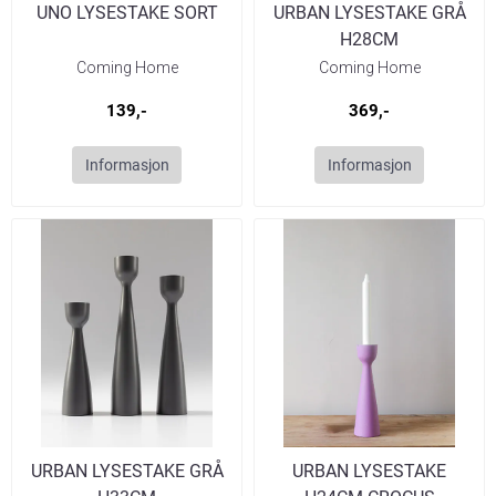
UNO LYSESTAKE SORT
URBAN LYSESTAKE GRÅ
H28CM
Coming Home
Coming Home
139,-
369,-
Informasjon
Informasjon
URBAN LYSESTAKE GRÅ
URBAN LYSESTAKE