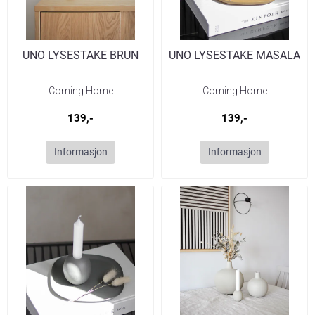
UNO LYSESTAKE BRUN
UNO LYSESTAKE MASALA
Coming Home
Coming Home
139,-
139,-
Informasjon
Informasjon