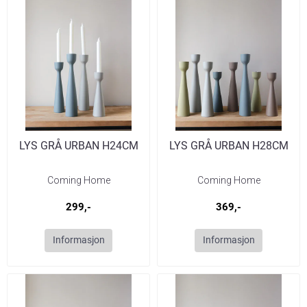
LYS GRÅ URBAN H24CM
LYS GRÅ URBAN H28CM
Coming Home
Coming Home
299,-
369,-
Informasjon
Informasjon