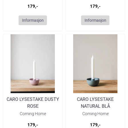
179,-
179,-
Informasjon
Informasjon
CARO LYSESTAKE DUSTY
CARO LYSESTAKE
ROSE
NATURAL BLÅ
Coming Home
Coming Home
179,-
179,-