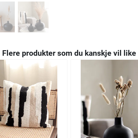
Flere produkter som du kanskje vil like