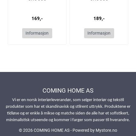
169,-
189,-
Informasjon
Informasjon
COMING HOME AS
Vi er en norsk interiørleverandør, som selger interiør og tekstil
produkter som har et skandinavisk og stilrent uttrykk. Produktene er
tidløse og er enkle å mikse og matche siden de alle har et sofistikert,
minimalistisk utseende og kommer i farger som passer til hverandre.
© 2026 COMING HOME AS - Powered by
Mystore.no