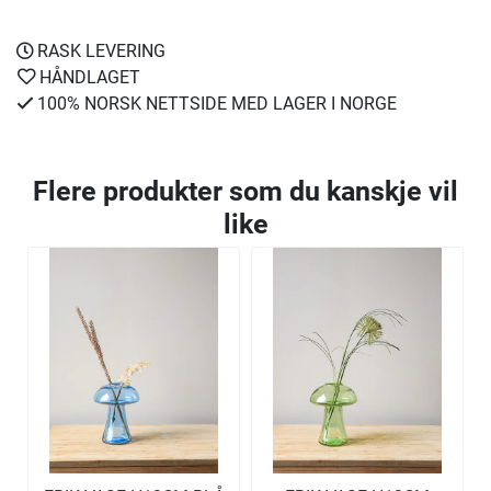
RASK LEVERING
HÅNDLAGET
100% NORSK NETTSIDE MED LAGER I NORGE
Flere produkter som du kanskje vil
like