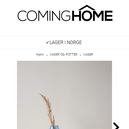
✓LAGER I NORGE
Hjem
VASER OG POTTER
VASER