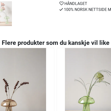
HÅNDLAGET
100% NORSK NETTSIDE M
Flere produkter som du kanskje vil like