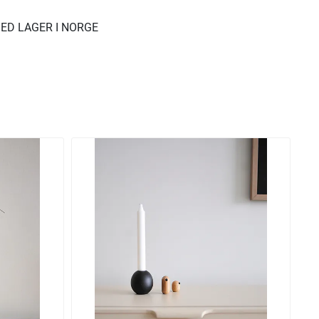
ED LAGER I NORGE