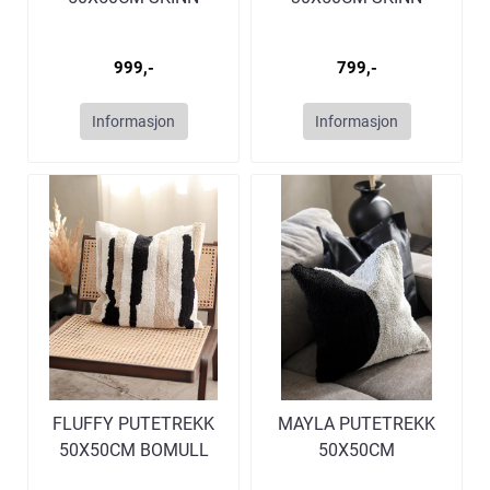
999,-
799,-
Informasjon
Informasjon
FLUFFY PUTETREKK
MAYLA PUTETREKK
50X50CM BOMULL
50X50CM