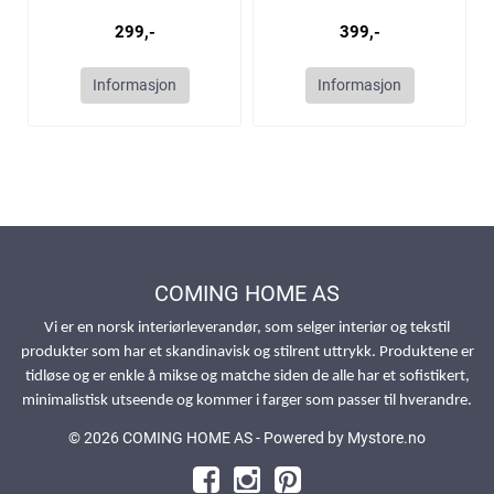
299,-
399,-
Informasjon
Informasjon
COMING HOME AS
Vi er en norsk interiørleverandør, som selger interiør og tekstil
produkter som har et skandinavisk og stilrent uttrykk. Produktene er
tidløse og er enkle å mikse og matche siden de alle har et sofistikert,
minimalistisk utseende og kommer i farger som passer til hverandre.
© 2026 COMING HOME AS - Powered by
Mystore.no