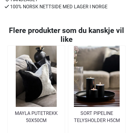
100% NORSK NETTSIDE MED LAGER I NORGE
Flere produkter som du kanskje vil
like
MAYLA PUTETREKK
SORT PIPELINE
50X50CM
TELYSHOLDER H5CM