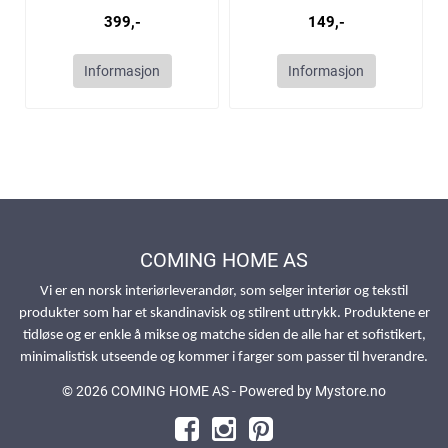
399,-
149,-
Informasjon
Informasjon
COMING HOME AS
Vi er en norsk interiørleverandør, som selger interiør og tekstil
produkter som har et skandinavisk og stilrent uttrykk. Produktene er
tidløse og er enkle å mikse og matche siden de alle har et sofistikert,
minimalistisk utseende og kommer i farger som passer til hverandre.
© 2026 COMING HOME AS - Powered by
Mystore.no